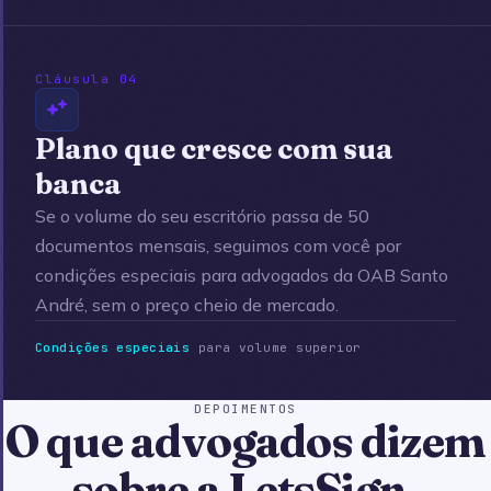
Cláusula 04
Plano que cresce com sua
banca
Se o volume do seu escritório passa de 50
documentos mensais, seguimos com você por
condições especiais para advogados da OAB Santo
André, sem o preço cheio de mercado.
Condições especiais
para volume superior
DEPOIMENTOS
O que advogados dizem
sobre a LetsSign.