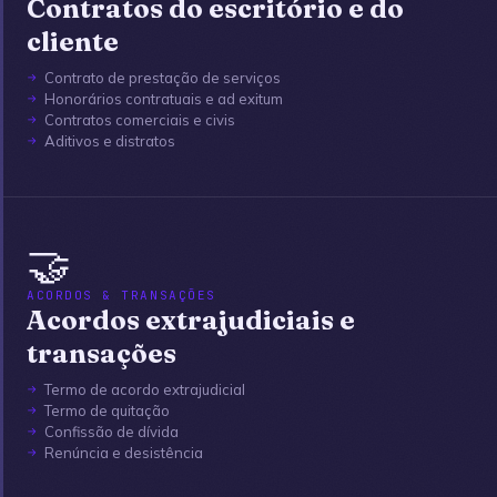
Contratos do escritório e do
cliente
Contrato de prestação de serviços
Honorários contratuais e ad exitum
Contratos comerciais e civis
Aditivos e distratos
🤝
ACORDOS & TRANSAÇÕES
Acordos extrajudiciais e
transações
Termo de acordo extrajudicial
Termo de quitação
Confissão de dívida
Renúncia e desistência