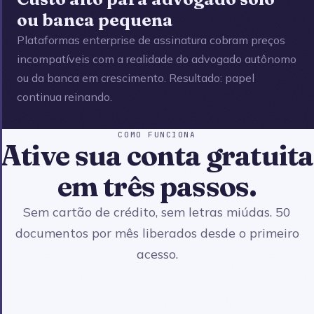
ou banca pequena
Plataformas enterprise de assinatura cobram preços
incompatíveis com a realidade do advogado autônomo
ou da banca em crescimento. Resultado: papel
continua reinando.
COMO FUNCIONA
Ative sua conta gratuita
em três passos.
Sem cartão de crédito, sem letras miúdas. 50
documentos por mês liberados desde o primeiro
acesso.