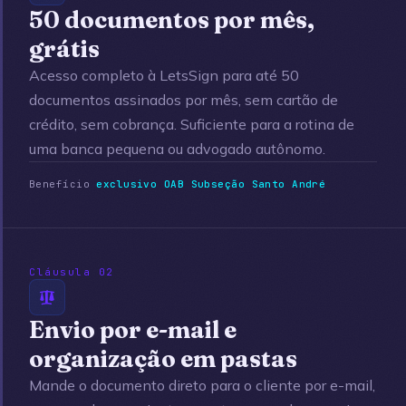
50 documentos por mês,
grátis
Acesso completo à LetsSign para até 50
documentos assinados por mês, sem cartão de
crédito, sem cobrança. Suficiente para a rotina de
uma banca pequena ou advogado autônomo.
Benefício
exclusivo OAB Subseção Santo André
Cláusula 02
Envio por e-mail e
organização em pastas
Mande o documento direto para o cliente por e-mail,