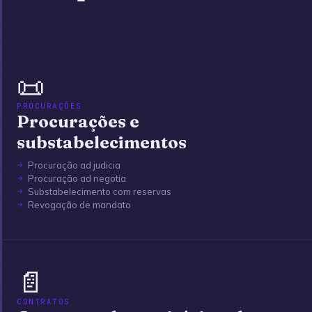
📜
PROCURAÇÕES
Procurações e
substabelecimentos
Procuração ad judicia
Procuração ad negotia
Substabelecimento com reservas
Revogação de mandato
📄
CONTRATOS