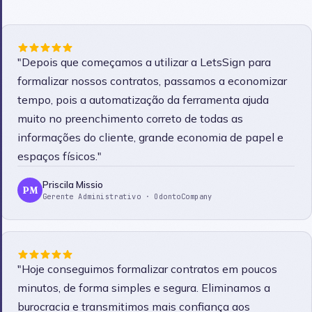
"Depois que começamos a utilizar a LetsSign para
formalizar nossos contratos, passamos a economizar
tempo, pois a automatização da ferramenta ajuda
muito no preenchimento correto de todas as
informações do cliente, grande economia de papel e
espaços físicos."
Priscila Missio
PM
Gerente Administrativo ·
OdontoCompany
"Hoje conseguimos formalizar contratos em poucos
minutos, de forma simples e segura. Eliminamos a
burocracia e transmitimos mais confiança aos